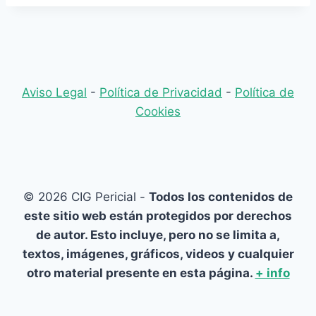
Aviso Legal
-
Política de Privacidad
-
Política de
Cookies
© 2026 CIG Pericial -
Todos los contenidos de
este sitio web están protegidos por derechos
de autor. Esto incluye, pero no se limita a,
textos, imágenes, gráficos, videos y cualquier
otro material presente en esta página.
+ info