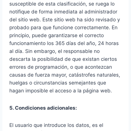
susceptible de esta clasificación, se ruega lo
notifique de forma inmediata al administrador
del sitio web. Este sitio web ha sido revisado y
probado para que funcione correctamente. En
principio, puede garantizarse el correcto
funcionamiento los 365 días del año, 24 horas
al día. Sin embargo, el responsable no
descarta la posibilidad de que existan ciertos
errores de programación, o que acontezcan
causas de fuerza mayor, catástrofes naturales,
huelgas o circunstancias semejantes que
hagan imposible el acceso a la página web.
5. Condiciones adicionales:
El usuario que introduce los datos, es el