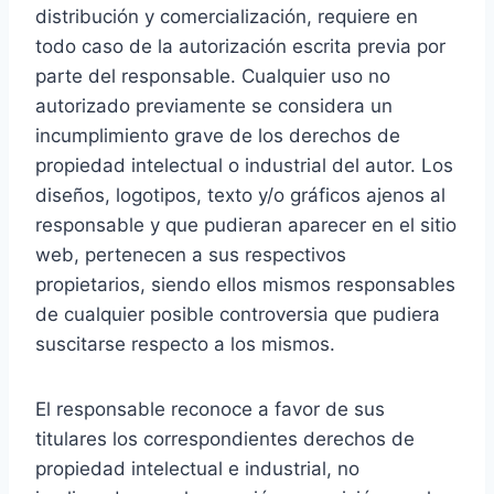
distribución y comercialización, requiere en
todo caso de la autorización escrita previa por
parte del responsable. Cualquier uso no
autorizado previamente se considera un
incumplimiento grave de los derechos de
propiedad intelectual o industrial del autor. Los
diseños, logotipos, texto y/o gráficos ajenos al
responsable y que pudieran aparecer en el sitio
web, pertenecen a sus respectivos
propietarios, siendo ellos mismos responsables
de cualquier posible controversia que pudiera
suscitarse respecto a los mismos.
El responsable reconoce a favor de sus
titulares los correspondientes derechos de
propiedad intelectual e industrial, no