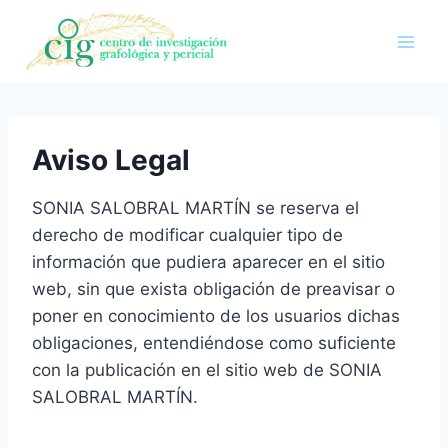
Saltar
al
contenido
Aviso Legal
SONIA SALOBRAL MARTÍN se reserva el
derecho de modificar cualquier tipo de
información que pudiera aparecer en el sitio
web, sin que exista obligación de preavisar o
poner en conocimiento de los usuarios dichas
obligaciones, entendiéndose como suficiente
con la publicación en el sitio web de SONIA
SALOBRAL MARTÍN.