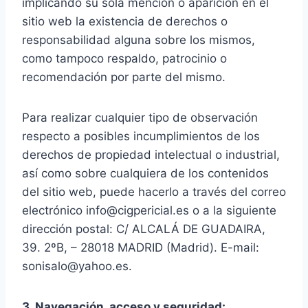
implicando su sola mención o aparición en el
sitio web la existencia de derechos o
responsabilidad alguna sobre los mismos,
como tampoco respaldo, patrocinio o
recomendación por parte del mismo.
Para realizar cualquier tipo de observación
respecto a posibles incumplimientos de los
derechos de propiedad intelectual o industrial,
así como sobre cualquiera de los contenidos
del sitio web, puede hacerlo a través del correo
electrónico info@cigpericial.es o a la siguiente
dirección postal: C/ ALCALÁ DE GUADAIRA,
39. 2ºB, – 28018 MADRID (Madrid). E-mail:
sonisalo@yahoo.es.
3. Navegación, acceso y seguridad: