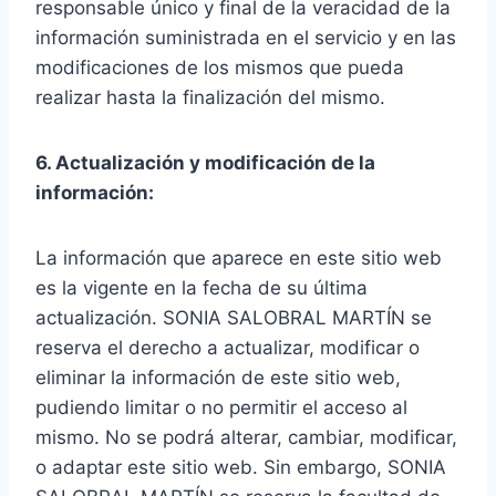
responsable único y final de la veracidad de la
información suministrada en el servicio y en las
modificaciones de los mismos que pueda
realizar hasta la finalización del mismo.
6. Actualización y modificación de la
información:
La información que aparece en este sitio web
es la vigente en la fecha de su última
actualización. SONIA SALOBRAL MARTÍN se
reserva el derecho a actualizar, modificar o
eliminar la información de este sitio web,
pudiendo limitar o no permitir el acceso al
mismo. No se podrá alterar, cambiar, modificar,
o adaptar este sitio web. Sin embargo, SONIA