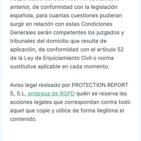
anterior, de conformidad con la legislación
española, para cuantas cuestiones pudieran
surgir en relación con estas Condiciones
Generales serán competentes los juzgados y
tribunales del domicilio que resulte de
aplicación, de conformidad con el artículo 52
de la Ley de Enjuiciamiento Civil o norma
sustitutiva aplicable en cada momento.
Aviso legal revisado por PROTECTION REPORT
S, S.L,
empresa de RGPD
quién se reserva las
acciones legales que correspondan contra todo
aquel que copie y utilice de forma ilegítima el
contenido.