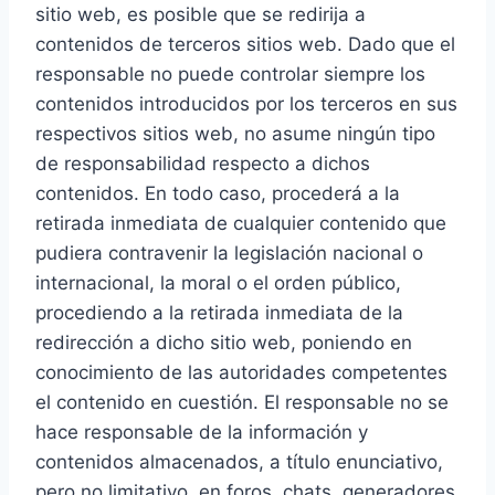
sitio web, es posible que se redirija a
contenidos de terceros sitios web. Dado que el
responsable no puede controlar siempre los
contenidos introducidos por los terceros en sus
respectivos sitios web, no asume ningún tipo
de responsabilidad respecto a dichos
contenidos. En todo caso, procederá a la
retirada inmediata de cualquier contenido que
pudiera contravenir la legislación nacional o
internacional, la moral o el orden público,
procediendo a la retirada inmediata de la
redirección a dicho sitio web, poniendo en
conocimiento de las autoridades competentes
el contenido en cuestión. El responsable no se
hace responsable de la información y
contenidos almacenados, a título enunciativo,
pero no limitativo, en foros, chats, generadores