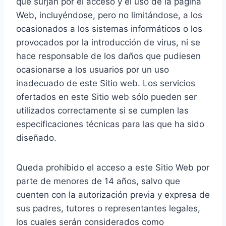
que surjan por el acceso y el uso de la página
Web, incluyéndose, pero no limitándose, a los
ocasionados a los sistemas informáticos o los
provocados por la introducción de virus, ni se
hace responsable de los daños que pudiesen
ocasionarse a los usuarios por un uso
inadecuado de este Sitio web. Los servicios
ofertados en este Sitio web sólo pueden ser
utilizados correctamente si se cumplen las
especificaciones técnicas para las que ha sido
diseñado.
Queda prohibido el acceso a este Sitio Web por
parte de menores de 14 años, salvo que
cuenten con la autorización previa y expresa de
sus padres, tutores o representantes legales,
los cuales serán considerados como