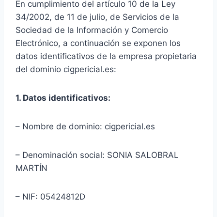
En cumplimiento del artículo 10 de la Ley
34/2002, de 11 de julio, de Servicios de la
Sociedad de la Información y Comercio
Electrónico, a continuación se exponen los
datos identificativos de la empresa propietaria
del dominio cigpericial.es:
1. Datos identificativos:
– Nombre de dominio: cigpericial.es
– Denominación social: SONIA SALOBRAL
MARTÍN
– NIF: 05424812D