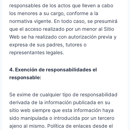
responsables de los actos que lleven a cabo
los menores a su cargo, conforme a la
normativa vigente. En todo caso, se presumirá
que el acceso realizado por un menor al Sitio
Web se ha realizado con autorización previa y
expresa de sus padres, tutores o
representantes legales.
4. Exención de responsabilidades el
responsable:
Se exime de cualquier tipo de responsabilidad
derivada de la información publicada en su
sitio web siempre que esta información haya
sido manipulada o introducida por un tercero
ajeno al mismo. Política de enlaces desde el