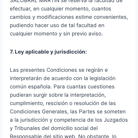
SALOBRAL MARTÍN se reserva la facultad de
efectuar, en cualquier momento, cuantos
cambios y modificaciones estime convenientes,
pudiendo hacer uso de tal facultad en
cualquier momento y sin previo aviso.
7. Ley aplicable y jurisdicción:
Las presentes Condiciones se regirán e
interpretarán de acuerdo con la legislación
común española. Para cuantas cuestiones
pudieran surgir sobre la interpretación,
cumplimiento, rescisión o resolución de las
Condiciones Generales, las Partes se someten
a la jurisdicción y competencia de los Juzgados
y Tribunales del domicilio social del
Responsable del sitio web. No obstante, lo