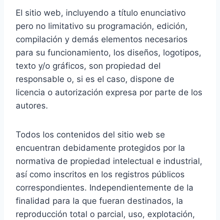
El sitio web, incluyendo a título enunciativo
pero no limitativo su programación, edición,
compilación y demás elementos necesarios
para su funcionamiento, los diseños, logotipos,
texto y/o gráficos, son propiedad del
responsable o, si es el caso, dispone de
licencia o autorización expresa por parte de los
autores.
Todos los contenidos del sitio web se
encuentran debidamente protegidos por la
normativa de propiedad intelectual e industrial,
así como inscritos en los registros públicos
correspondientes. Independientemente de la
finalidad para la que fueran destinados, la
reproducción total o parcial, uso, explotación,