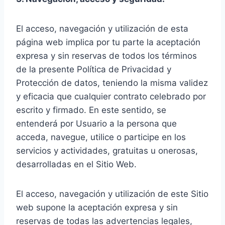
El acceso, navegación y utilización de esta
página web implica por tu parte la aceptación
expresa y sin reservas de todos los términos
de la presente Política de Privacidad y
Protección de datos, teniendo la misma validez
y eficacia que cualquier contrato celebrado por
escrito y firmado. En este sentido, se
entenderá por Usuario a la persona que
acceda, navegue, utilice o participe en los
servicios y actividades, gratuitas u onerosas,
desarrolladas en el Sitio Web.
El acceso, navegación y utilización de este Sitio
web supone la aceptación expresa y sin
reservas de todas las advertencias legales,