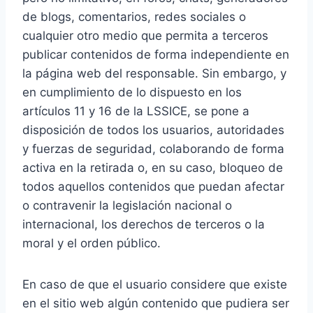
de blogs, comentarios, redes sociales o
cualquier otro medio que permita a terceros
publicar contenidos de forma independiente en
la página web del responsable. Sin embargo, y
en cumplimiento de lo dispuesto en los
artículos 11 y 16 de la LSSICE, se pone a
disposición de todos los usuarios, autoridades
y fuerzas de seguridad, colaborando de forma
activa en la retirada o, en su caso, bloqueo de
todos aquellos contenidos que puedan afectar
o contravenir la legislación nacional o
internacional, los derechos de terceros o la
moral y el orden público.
En caso de que el usuario considere que existe
en el sitio web algún contenido que pudiera ser