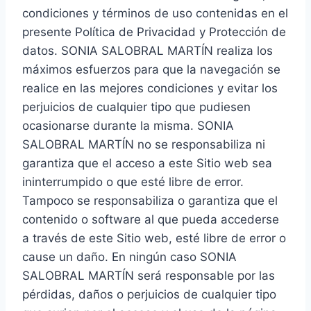
condiciones y términos de uso contenidas en el
presente Política de Privacidad y Protección de
datos. SONIA SALOBRAL MARTÍN realiza los
máximos esfuerzos para que la navegación se
realice en las mejores condiciones y evitar los
perjuicios de cualquier tipo que pudiesen
ocasionarse durante la misma. SONIA
SALOBRAL MARTÍN no se responsabiliza ni
garantiza que el acceso a este Sitio web sea
ininterrumpido o que esté libre de error.
Tampoco se responsabiliza o garantiza que el
contenido o software al que pueda accederse
a través de este Sitio web, esté libre de error o
cause un daño. En ningún caso SONIA
SALOBRAL MARTÍN será responsable por las
pérdidas, daños o perjuicios de cualquier tipo