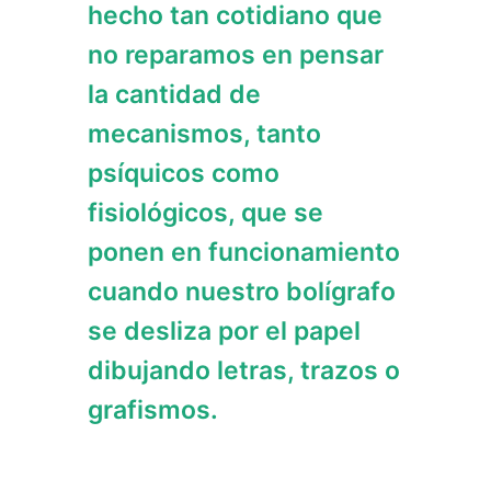
hecho tan cotidiano que
no reparamos en pensar
la cantidad de
mecanismos, tanto
psíquicos como
fisiológicos, que se
ponen en funcionamiento
cuando nuestro bolígrafo
se desliza por el papel
dibujando letras, trazos o
grafismos.