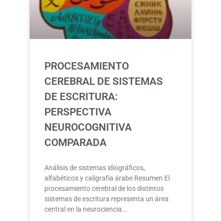
PROCESAMIENTO
CEREBRAL DE SISTEMAS
DE ESCRITURA:
PERSPECTIVA
NEUROCOGNITIVA
COMPARADA
Análisis de sistemas idiográficos,
alfabéticos y caligrafía árabe Resumen El
procesamiento cerebral de los distintos
sistemas de escritura representa un área
central en la neurociencia