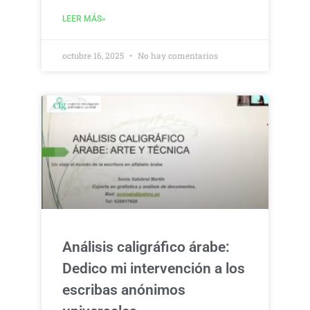
LEER MÁS»
octubre 16, 2025
No hay comentarios
Análisis caligráfico árabe:
Dedico mi intervención a los
escribas anónimos