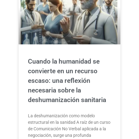
Cuando la humanidad se
convierte en un recurso
escaso: una reflexión
necesaria sobre la
deshumanización sanitaria
La deshumanización como modelo
estructural en la sanidad A raíz de un curso
de Comunicación No Verbal aplicada a la
negociación, surge una profunda