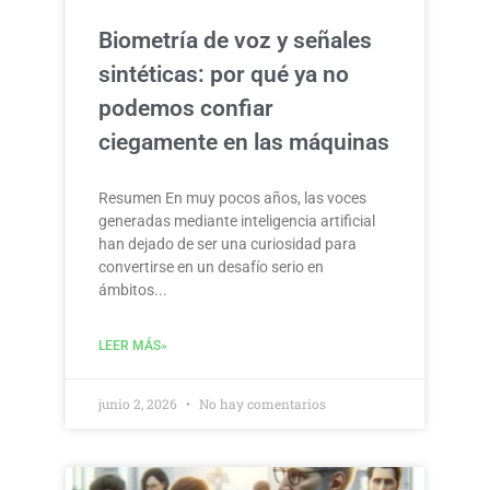
Biometría de voz y señales
sintéticas: por qué ya no
podemos confiar
ciegamente en las máquinas
Resumen En muy pocos años, las voces
generadas mediante inteligencia artificial
han dejado de ser una curiosidad para
convertirse en un desafío serio en
ámbitos
LEER MÁS»
junio 2, 2026
No hay comentarios