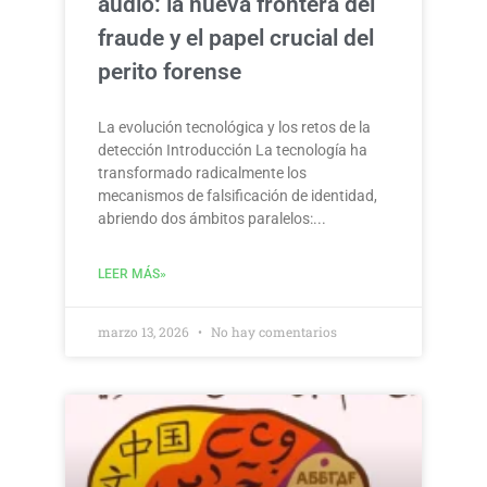
audio: la nueva frontera del
fraude y el papel crucial del
perito forense
La evolución tecnológica y los retos de la
detección Introducción La tecnología ha
transformado radicalmente los
mecanismos de falsificación de identidad,
abriendo dos ámbitos paralelos:
LEER MÁS»
marzo 13, 2026
No hay comentarios