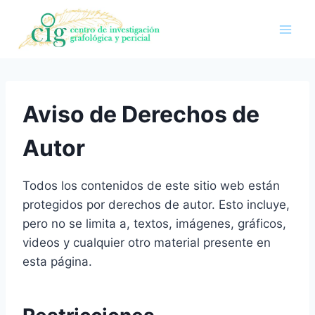
Saltar
al
contenido
Aviso de Derechos de
Autor
Todos los contenidos de este sitio web están
protegidos por derechos de autor. Esto incluye,
pero no se limita a, textos, imágenes, gráficos,
videos y cualquier otro material presente en
esta página.