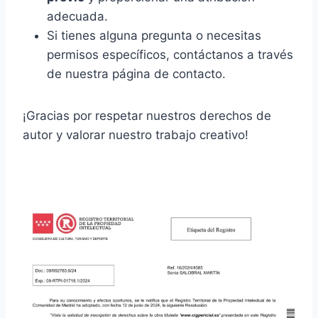
adecuada.
Si tienes alguna pregunta o necesitas
permisos específicos, contáctanos a través
de nuestra página de contacto.
¡Gracias por respetar nuestros derechos de
autor y valorar nuestro trabajo creativo!