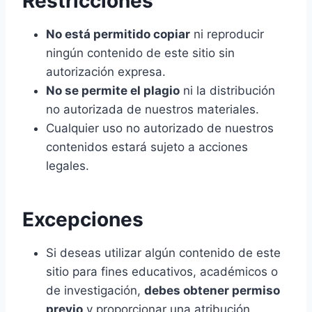
Restricciones
No está permitido copiar
ni reproducir
ningún contenido de este sitio sin
autorización expresa.
No se permite el plagio
ni la distribución
no autorizada de nuestros materiales.
Cualquier uso no autorizado de nuestros
contenidos estará sujeto a acciones
legales.
Excepciones
Si deseas utilizar algún contenido de este
sitio para fines educativos, académicos o
de investigación,
debes obtener permiso
previo
y proporcionar una atribución