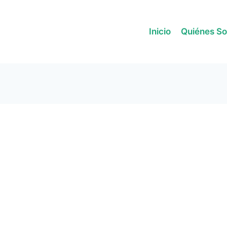
Inicio
Quiénes S