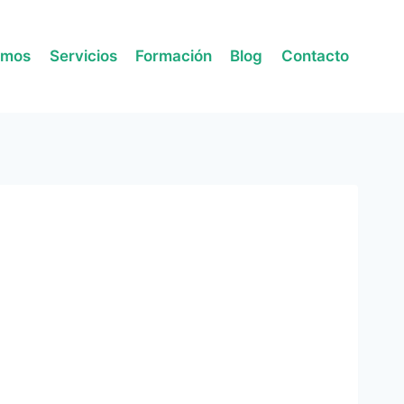
omos
Servicios
Formación
Blog
Contacto