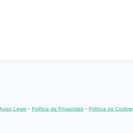
Aviso Legal
-
Política de Privacidad
-
Política de Cookie