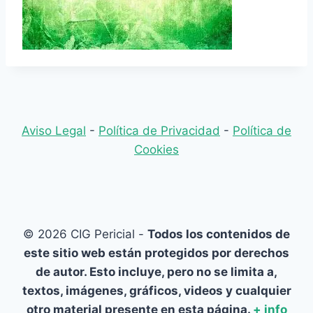
Aviso Legal
-
Política de Privacidad
-
Política de
Cookies
© 2026 CIG Pericial -
Todos los contenidos de
este sitio web están protegidos por derechos
de autor. Esto incluye, pero no se limita a,
textos, imágenes, gráficos, videos y cualquier
otro material presente en esta página.
+ info