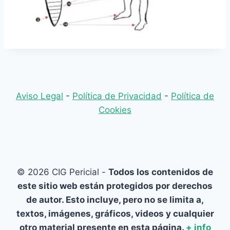
Aviso Legal
-
Política de Privacidad
-
Política de
Cookies
© 2026 CIG Pericial -
Todos los contenidos de
este sitio web están protegidos por derechos
de autor. Esto incluye, pero no se limita a,
textos, imágenes, gráficos, videos y cualquier
otro material presente en esta página.
+ info