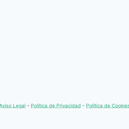
Aviso Legal
-
Política de Privacidad
-
Política de Cookie