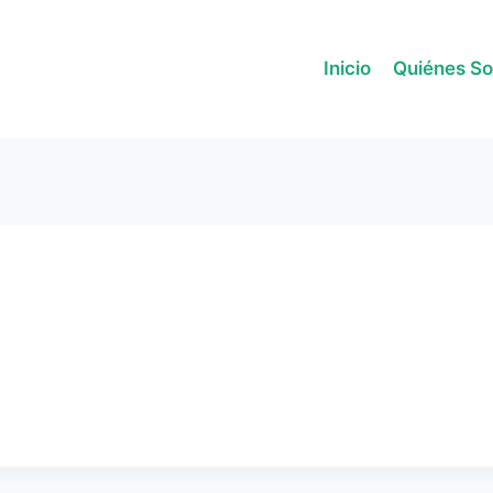
Inicio
Quiénes S