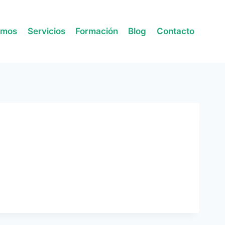
omos
Servicios
Formación
Blog
Contacto