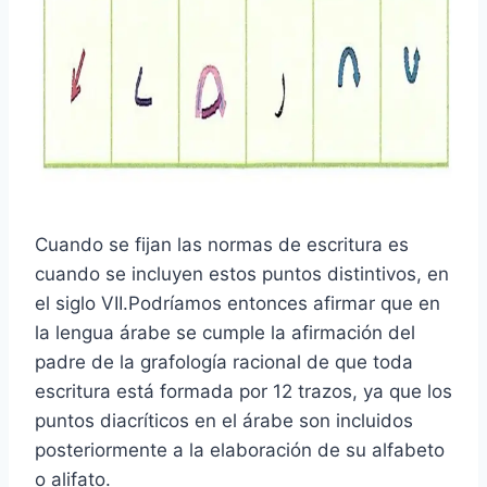
Cuando se fijan las normas de escritura es
cuando se incluyen estos puntos distintivos, en
el siglo VII.Podríamos entonces afirmar que en
la lengua árabe se cumple la afirmación del
padre de la grafología racional de que toda
escritura está formada por 12 trazos, ya que los
puntos diacríticos en el árabe son incluidos
posteriormente a la elaboración de su alfabeto
o alifato.