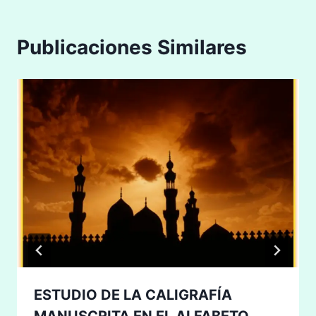
Publicaciones Similares
ESTUDIO DE LA CALIGRAFÍA
MANUSCRITA EN EL ALFABETO