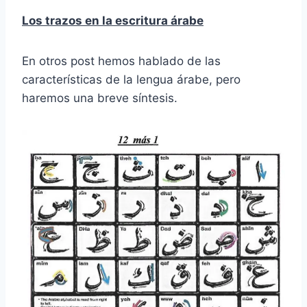
Los trazos en la escritura árabe
En otros post hemos hablado de las
características de la lengua árabe, pero
haremos una breve síntesis.