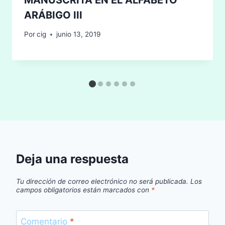
ARÁBIGO III
Por
cig
junio 13, 2019
Deja una respuesta
Tu dirección de correo electrónico no será publicada.
Los
campos obligatorios están marcados con
*
Comentario
*