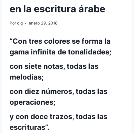
en la escritura árabe
Por
cig
enero 29, 2018
“Con tres colores se forma la
gama infinita de tonalidades;
con siete notas, todas las
melodías;
con diez números, todas las
operaciones;
y con doce trazos, todas las
escrituras”.