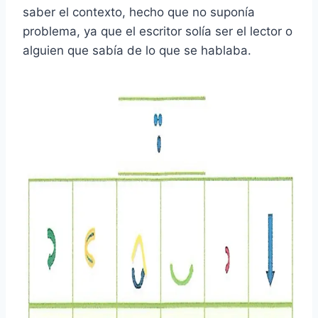
saber el contexto, hecho que no suponía
problema, ya que el escritor solía ser el lector o
alguien que sabía de lo que se hablaba.