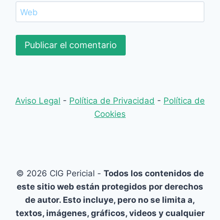
Web
Aviso Legal
-
Política de Privacidad
-
Política de
Cookies
© 2026 CIG Pericial -
Todos los contenidos de
este sitio web están protegidos por derechos
de autor. Esto incluye, pero no se limita a,
textos, imágenes, gráficos, videos y cualquier