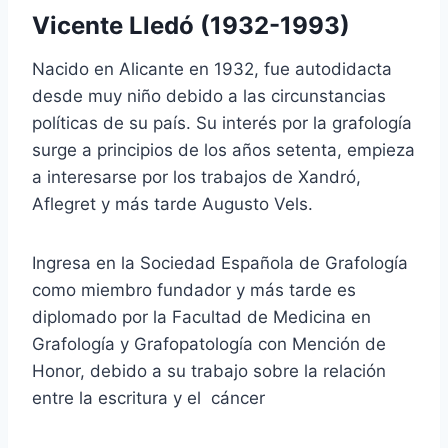
Vicente Lledó (1932-1993)
Nacido en Alicante en 1932, fue autodidacta
desde muy niño debido a las circunstancias
políticas de su país. Su interés por la grafología
surge a principios de los años setenta, empieza
a interesarse por los trabajos de Xandró,
Aflegret y más tarde Augusto Vels.
Ingresa en la Sociedad Española de Grafología
como miembro fundador y más tarde es
diplomado por la Facultad de Medicina en
Grafología y Grafopatología con Mención de
Honor, debido a su trabajo sobre la relación
entre la escritura y el cáncer