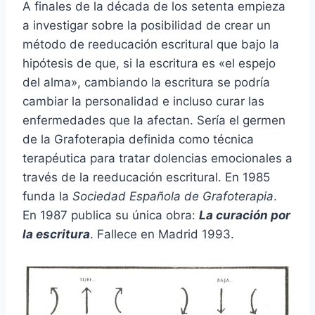
A finales de la década de los setenta empieza
a investigar sobre la posibilidad de crear un
método de reeducación escritural que bajo la
hipótesis de que, si la escritura es «el espejo
del alma», cambiando la escritura se podría
cambiar la personalidad e incluso curar las
enfermedades que la afectan. Sería el germen
de la Grafoterapia definida como técnica
terapéutica para tratar dolencias emocionales a
través de la reeducación escritural. En 1985
funda la
Sociedad Española de Grafoterapia
.
En 1987 publica su única obra:
La curación por
la escritura
. Fallece en Madrid 1993.