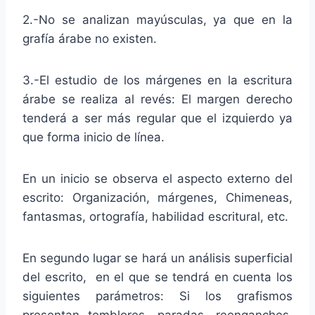
2.-No se analizan mayúsculas, ya que en la
grafía árabe no existen.
3.-El estudio de los márgenes en la escritura
árabe se realiza al revés: El margen derecho
tenderá a ser más regular que el izquierdo ya
que forma inicio de línea.
En un inicio se observa el aspecto externo del
escrito: Organización, márgenes, Chimeneas,
fantasmas, ortografía, habilidad escritural, etc.
En segundo lugar se hará un análisis superficial
del escrito, en el que se tendrá en cuenta los
siguientes parámetros: Si los grafismos