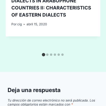
DIALECTS IN ARABOPHONE
COUNTRIES II: CHARACTERISTICS
OF EASTERN DIALECTS
Por
cig
abril 15, 2020
Deja una respuesta
Tu dirección de correo electrónico no será publicada.
Los
campos obligatorios están marcados con
*