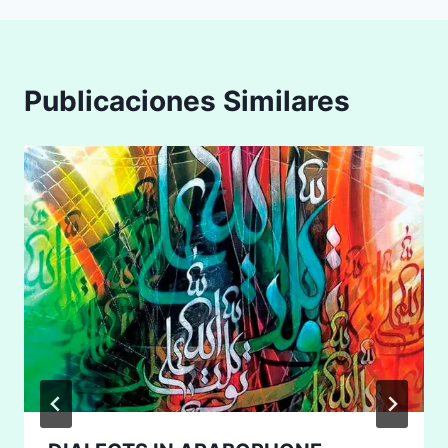
Publicaciones Similares