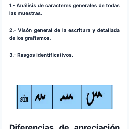
1.- Análisis de caracteres generales de todas
las muestras.
2.- Visón general de la escritura y detallada
de los grafismos.
3.- Rasgos identificativos.
Diferencias de apreciación