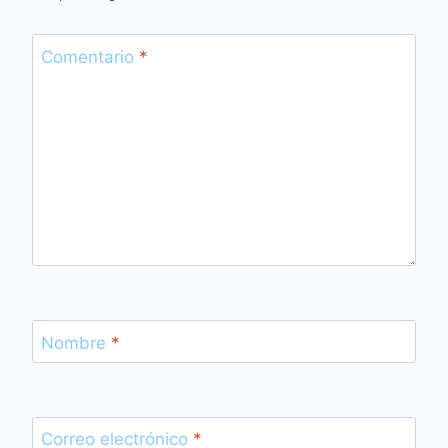
Comentario
*
Nombre
*
Correo electrónico
*