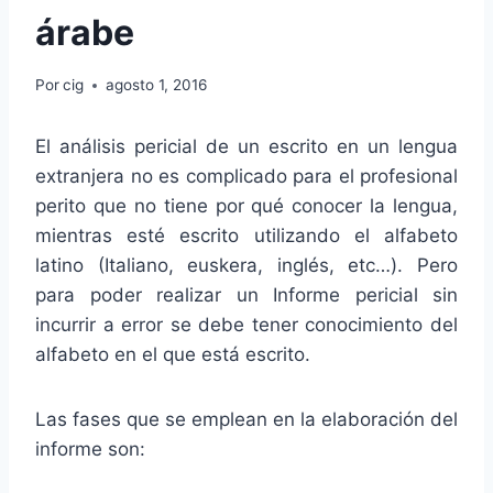
árabe
Por
cig
agosto 1, 2016
El análisis pericial de un escrito en un lengua
extranjera no es complicado para el profesional
perito que no tiene por qué conocer la lengua,
mientras esté escrito utilizando el alfabeto
latino (Italiano, euskera, inglés, etc…). Pero
para poder realizar un Informe pericial sin
incurrir a error se debe tener conocimiento del
alfabeto en el que está escrito.
Las fases que se emplean en la elaboración del
informe son: