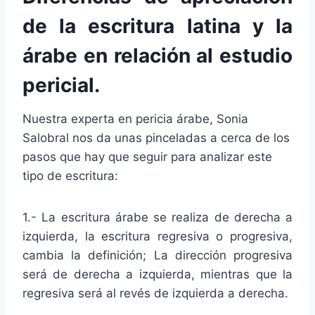
de la escritura latina y la
árabe en relación al estudio
pericial.
Nuestra experta en pericia árabe, Sonia
Salobral nos da unas pinceladas a cerca de los
pasos que hay que seguir para analizar este
tipo de escritura:
1.- La escritura árabe se realiza de derecha a
izquierda, la escritura regresiva o progresiva,
cambia la definición; La dirección progresiva
será de derecha a izquierda, mientras que la
regresiva será al revés de izquierda a derecha.